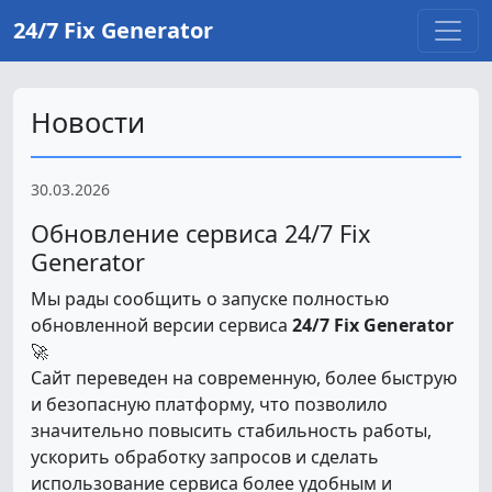
24/7 Fix Generator
Новости
30.03.2026
Обновление сервиса 24/7 Fix
Generator
Мы рады сообщить о запуске полностью
обновленной версии сервиса
24/7 Fix Generator
🚀
Сайт переведен на современную, более быструю
и безопасную платформу, что позволило
значительно повысить стабильность работы,
ускорить обработку запросов и сделать
использование сервиса более удобным и