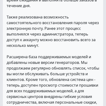
время ожидания и выполнять больше заказов в
течение дня.
Также реализована возможность
самостоятельного восстановления пароля через
электронную почту. Ранее этот процесс
выполнялся через администратора, теперь
доступ к аккаунту можно восстановить всего за
несколько минут.
Расширена база поддерживаемых моделей и
добавлены новые версии генераторов. Мы
продолжаем регулярно обновлять список, чтобы
вы могли обслуживать больше устройств и
клиентов. Кроме того, обновлена система цен -
теперь доступен просмотр стоимости прошивки
для всех поддерживаемых моделей, а для
сервисных центров внедрены гибкие условия
сотрудничества, включая персональные скидки,