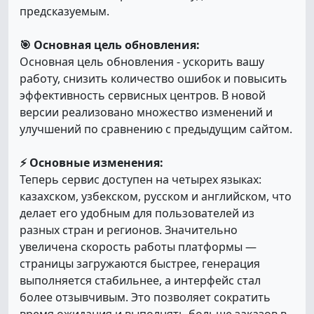
предсказуемым.
🎯 Основная цель обновления:
Основная цель обновления - ускорить вашу
работу, снизить количество ошибок и повысить
эффективность сервисных центров. В новой
версии реализовано множество изменений и
улучшений по сравнению с предыдущим сайтом.
⚡ Основные изменения:
Теперь сервис доступен на четырех языках:
казахском, узбекском, русском и английском, что
делает его удобным для пользователей из
разных стран и регионов. Значительно
увеличена скорость работы платформы —
страницы загружаются быстрее, генерация
выполняется стабильнее, а интерфейс стал
более отзывчивым. Это позволяет сократить