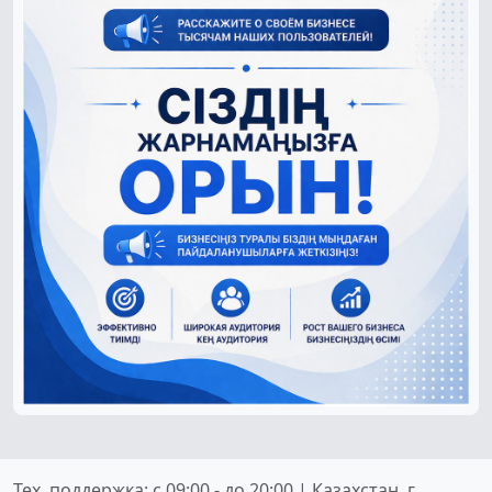
Тех. поддержка: c 09:00 - до 20:00 | Казахстан, г.