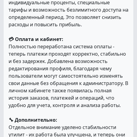
индивидуальные проценты, специальные
тарифы и возможность безлимитного доступа на
определенный период. Это позволяет снизить
расходы и повысить прибыль.
💳 Оплата и кабинет:
Полностью переработана система оплаты -
теперь платежи проходят корректно, стабильно
и без задержек. Добавлена возможность
редактирования профиля, благодаря чему
пользователи могут самостоятельно изменять
свои данные без обращения к администратору. В
личном кабинете также появилась полная
история заказов, платежей и операций, что
удобно для учета, контроля и анализа работы.
🔧 Дополнительно:
Отдельное внимание уделено стабильности
утилит - их работа была улучшена, и теперь они