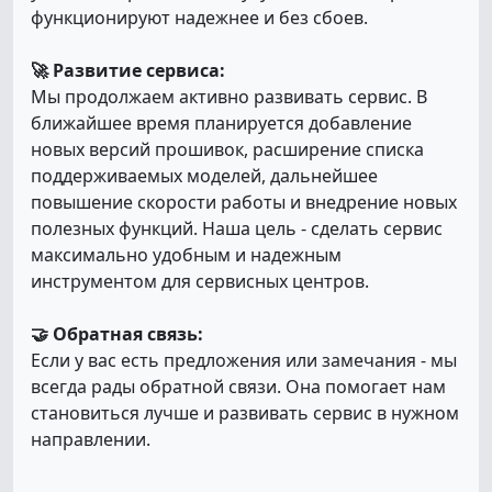
функционируют надежнее и без сбоев.
🚀 Развитие сервиса:
Мы продолжаем активно развивать сервис. В
ближайшее время планируется добавление
новых версий прошивок, расширение списка
поддерживаемых моделей, дальнейшее
повышение скорости работы и внедрение новых
полезных функций. Наша цель - сделать сервис
максимально удобным и надежным
инструментом для сервисных центров.
🤝 Обратная связь:
Если у вас есть предложения или замечания - мы
всегда рады обратной связи. Она помогает нам
становиться лучше и развивать сервис в нужном
направлении.