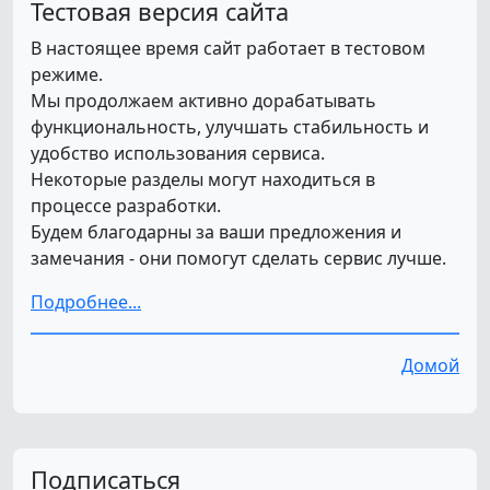
Тестовая версия сайта
В настоящее время сайт работает в тестовом
режиме.
Мы продолжаем активно дорабатывать
функциональность, улучшать стабильность и
удобство использования сервиса.
Некоторые разделы могут находиться в
процессе разработки.
Будем благодарны за ваши предложения и
замечания - они помогут сделать сервис лучше.
Подробнее...
Домой
Подписаться