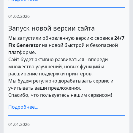
01.02.2026
Запуск новой версии сайта
Мы запустили обновленную версию сервиса
24/7
Fix Generator
на новой быстрой и безопасной
платформе.
Сайт будет активно развиваться - впереди
множество улучшений, новых функций и
расширение поддержки принтеров.
Мы будем регулярно дорабатывать сервис и
учитывать ваши предложения.
Спасибо, что пользуетесь нашим сервисом!
Подробнее...
01.01.2026