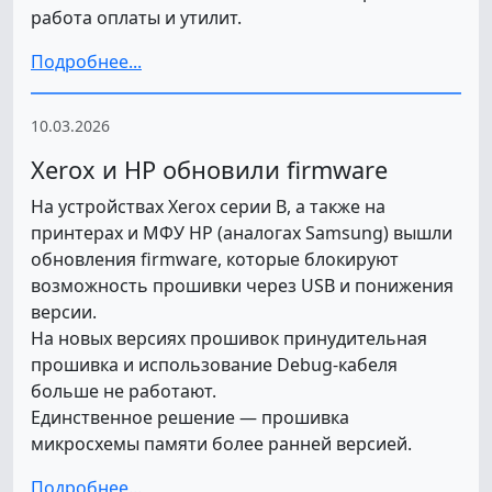
работа оплаты и утилит.
Подробнее...
10.03.2026
Xerox и HP обновили firmware
На устройствах Xerox серии B, а также на
принтерах и МФУ HP (аналогах Samsung) вышли
обновления firmware, которые блокируют
возможность прошивки через USB и понижения
версии.
На новых версиях прошивок принудительная
прошивка и использование Debug-кабеля
больше не работают.
Единственное решение — прошивка
микросхемы памяти более ранней версией.
Подробнее...