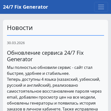
24/7 Fix Generator
Новости
30.03.2026
Обновление сервиса 24/7 Fix
Generator
Мы полностью обновили сервис - сайт стал
быстрее, удобнее и стабильнее.
Теперь доступны 4 языка (казахский, узбекский,
русский и английский), реализовано
самостоятельное восстановление пароля через
email, добавлен просмотр цен на все модели,
обновлены генераторы и появилась история
заказов в личном кабинете. Также исправлена